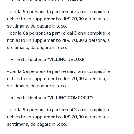
- per la
5a
persona (a partire dai 3 anni compiuti) è
richiesto un
supplemento
di
€ 70,00
a persona, a
settimana, da pagare in loco.
- per la
6a
persona (a partire dai 3 anni compiuti) è
richiesto un
supplemento
di
€ 70,00
a persona, a
settimana, da pagare in loco.
nella tipologia "
VILLINO DELUXE
":
- per la
5a
persona (a partire dai 3 anni compiuti) è
richiesto un
supplemento
di
€ 70,00
a persona, a
settimana, da pagare in loco.
nella tipologia "
VILLINO COMFORT
":
- per la
5a
persona (a partire dai 3 anni compiuti) è
richiesto un
supplemento
di
€ 70,00
a persona, a
settimana, da pagare in loco.