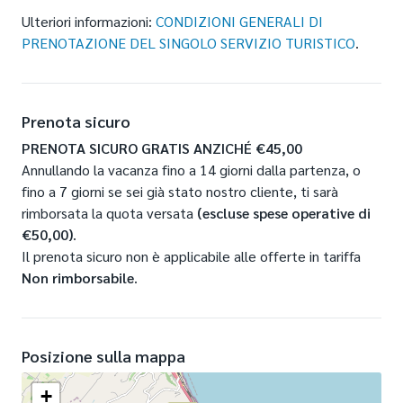
Ulteriori informazioni:
CONDIZIONI GENERALI DI
PRENOTAZIONE DEL SINGOLO SERVIZIO TURISTICO
.
Prenota sicuro
PRENOTA SICURO GRATIS ANZICHÉ €45,00
Annullando la vacanza fino a 14 giorni dalla partenza, o
fino a 7 giorni se sei già stato nostro cliente, ti sarà
rimborsata la quota versata
(escluse spese operative di
€50,00)
.
Il prenota sicuro non è applicabile alle offerte in tariffa
Non rimborsabile
.
Posizione sulla mappa
+