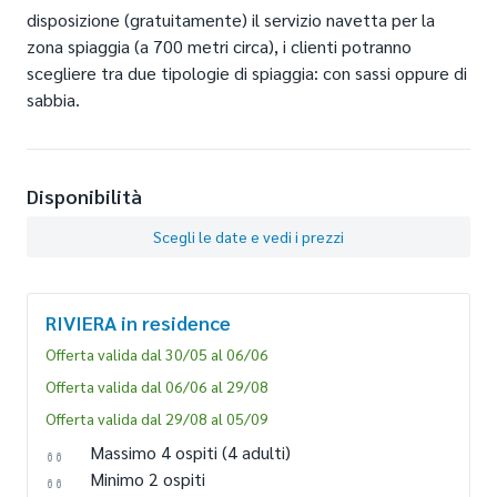
disposizione (gratuitamente) il servizio navetta per la
zona spiaggia (a 700 metri circa), i clienti potranno
scegliere tra due tipologie di spiaggia: con sassi oppure di
sabbia.
Disponibilità
Scegli le date e vedi i prezzi
RIVIERA
in residence
Offerta valida dal 30/05 al 06/06
Offerta valida dal 06/06 al 29/08
Offerta valida dal 29/08 al 05/09
Massimo 4 ospiti
(4 adulti)
Minimo 2 ospiti