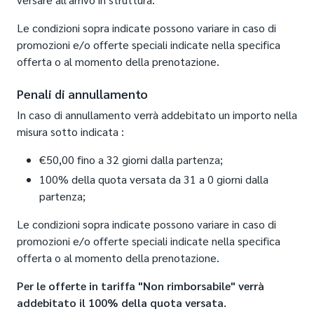
Le condizioni sopra indicate possono variare in caso di
promozioni e/o offerte speciali indicate nella specifica
offerta o al momento della prenotazione.
Penali di annullamento
In caso di annullamento verrà addebitato un importo nella
misura sotto indicata :
€50,00 fino a 32 giorni dalla partenza;
100% della quota versata da 31 a 0 giorni dalla
partenza;
Le condizioni sopra indicate possono variare in caso di
promozioni e/o offerte speciali indicate nella specifica
offerta o al momento della prenotazione.
Per le offerte in tariffa "Non rimborsabile" verrà
addebitato il 100% della quota versata.