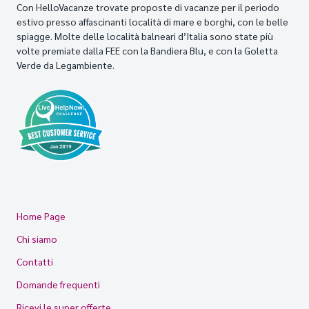
Con HelloVacanze trovate proposte di vacanze per il periodo
estivo presso affascinanti località di mare e borghi, con le belle
spiagge. Molte delle località balneari d’Italia sono state più
volte premiate dalla FEE con la Bandiera Blu, e con la Goletta
Verde da Legambiente.
Home Page
Chi siamo
Contatti
Domande frequenti
Ricevi le super offerte