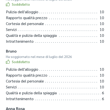
Soddisfatto
Pulizia dell'alloggio
10
Rapporto qualità prezzo
10
Cortesia del personale
10
Servizi
10
Qualità e pulizia della spiaggia
10
Intrattenimento
10
Bruno
Ha soggiornato nel mese di luglio del 2026
Soddisfatto
Pulizia dell'alloggio
10
Rapporto qualità prezzo
10
Cortesia del personale
10
Servizi
10
Qualità e pulizia della spiaggia
6
Intrattenimento
6
Anna Rosa