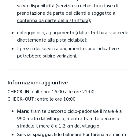
salvo disponibilità (
servizio su richiesta in fase di
prenotazione da parte dei clienti e soggetto a
conferma da parte della struttura
);
noleggio bici, a pagamento (dalla struttura si accede
direttemente alla pista ciclabile);
I prezzi dei servizi a pagamento sono indicativi e
potrebbero subire variazioni.
Informazioni aggiuntive
CHECK-IN
: dalle ore 16:00 alle ore 22:00
CHECK-OUT
: entro le ore 10:00
Mare:
tramite percorso ciclo-pedonale il mare è a
950 metri dal villaggio, mentre tramite percorso
stradale il mare è a 1,2 km dal villaggio.
Servizi spiaggia
: lido balneare Puntarena a 3 minuti