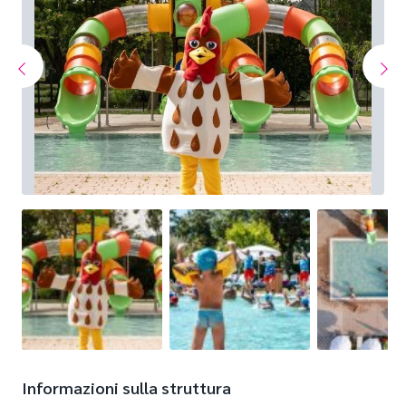
Informazioni sulla struttura