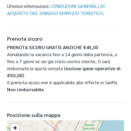
Ulteriori informazioni:
CONDIZIONI GENERALI DI
ACQUISTO DEL SINGOLO SERVIZIO TURISTICO
.
Prenota sicuro
PRENOTA SICURO GRATIS ANZICHÉ €45,00
Annullando la vacanza fino a 14 giorni dalla partenza, o
fino a 7 giorni se sei già stato nostro cliente, ti sarà
rimborsata la quota versata
(escluse spese operative di
€50,00)
.
Il prenota sicuro non è applicabile alle offerte in tariffa
Non rimborsabile
.
Posizione sulla mappa
+