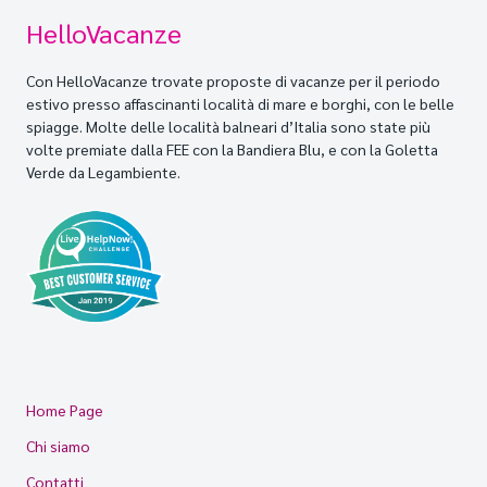
HelloVacanze
Con HelloVacanze trovate proposte di vacanze per il periodo
estivo presso affascinanti località di mare e borghi, con le belle
spiagge. Molte delle località balneari d’Italia sono state più
volte premiate dalla FEE con la Bandiera Blu, e con la Goletta
Verde da Legambiente.
Home Page
Chi siamo
Contatti