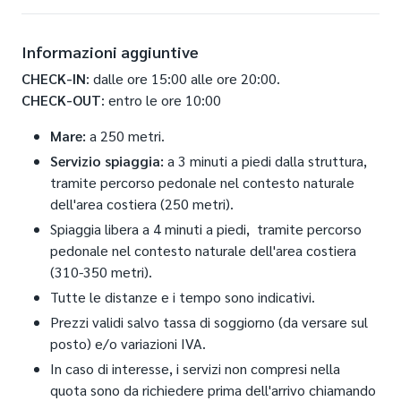
Informazioni aggiuntive
CHECK-IN
: dalle ore 15:00 alle ore 20:00.
CHECK-OUT
: entro le ore 10:00
Mare:
a 250 metri.
Servizio spiaggia:
a 3 minuti a piedi dalla struttura,
tramite percorso pedonale nel contesto naturale
dell'area costiera (250 metri).
Spiaggia libera a 4 minuti a piedi, tramite percorso
pedonale nel contesto naturale dell'area costiera
(310-350 metri).
Tutte le distanze e i tempo sono indicativi.
Prezzi validi salvo tassa di soggiorno (da versare sul
posto) e/o variazioni IVA.
In caso di interesse, i servizi non compresi nella
quota sono da richiedere prima dell'arrivo chiamando