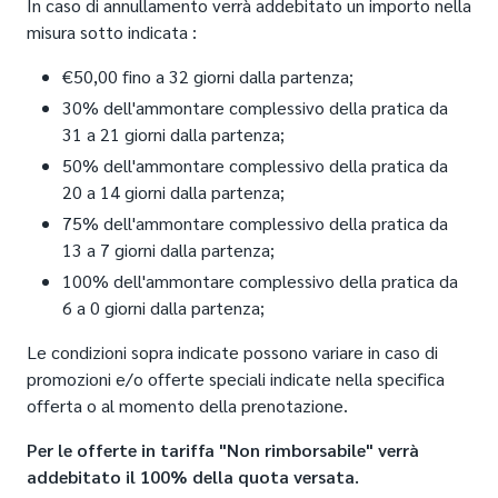
In caso di annullamento verrà addebitato un importo nella
misura sotto indicata :
€50,00 fino a 32 giorni dalla partenza;
30% dell'ammontare complessivo della pratica da
31 a 21 giorni dalla partenza;
50% dell'ammontare complessivo della pratica da
20 a 14 giorni dalla partenza;
75% dell'ammontare complessivo della pratica da
13 a 7 giorni dalla partenza;
100% dell'ammontare complessivo della pratica da
6 a 0 giorni dalla partenza;
Le condizioni sopra indicate possono variare in caso di
promozioni e/o offerte speciali indicate nella specifica
offerta o al momento della prenotazione.
Per le offerte in tariffa "Non rimborsabile" verrà
addebitato il 100% della quota versata.