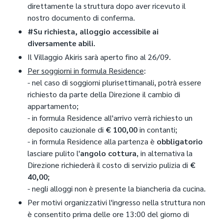
direttamente la struttura dopo aver ricevuto il
nostro documento di conferma.
#Su richiesta, alloggio accessibile ai
diversamente abili.
Il Villaggio Akiris sarà aperto fino al 26/09.
Per soggiorni in formula Residence
:
- nel caso di soggiorni plurisettimanali, potrà essere
richiesto da parte della Direzione il cambio di
appartamento;
- in formula Residence all'arrivo verrà richiesto un
deposito cauzionale di
€ 100,00
in contanti;
- in formula Residence alla partenza è
obbligatorio
lasciare pulito l'
angolo cottura
, in alternativa la
Direzione richiederà il costo di servizio pulizia di
€
40,00;
- negli alloggi non è presente la biancheria da cucina.
Per motivi organizzativi l'ingresso nella struttura non
è consentito prima delle ore 13:00 del giorno di