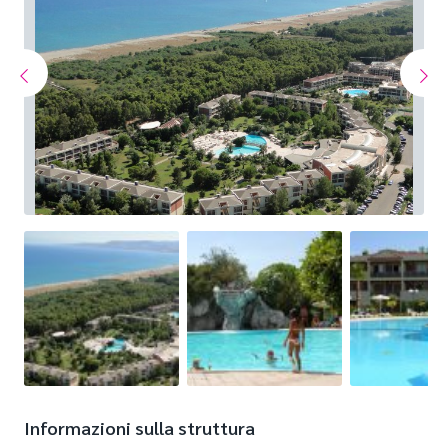
Informazioni sulla struttura