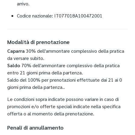
arrivo.
Codice nazionale: IT077018A100472001
Modalità di prenotazione
Caparra
30% dell'ammontare complessivo della pratica
da versare subito.
Saldo
70% dell'ammontare complessivo della pratica
entro 21 giorni prima della partenza.
Saldo del 100% per prenotazioni effettuate dai 21 ai 0
giorni prima della partenza..
Le condizioni sopra indicate possono variare in caso di
promozioni e/o offerte speciali indicate nella specifica
offerta o al momento della prenotazione.
Penali di annullamento