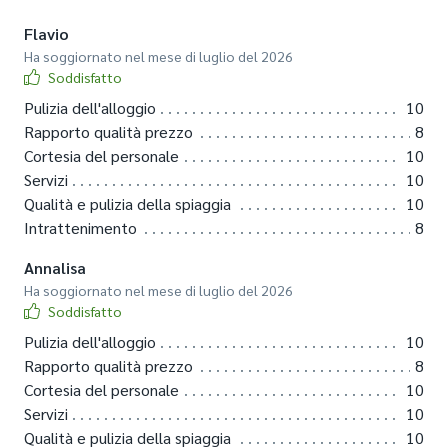
Flavio
Ha soggiornato nel mese di luglio del 2026
Soddisfatto
Pulizia dell'alloggio
10
Rapporto qualità prezzo
8
Cortesia del personale
10
Servizi
10
Qualità e pulizia della spiaggia
10
Intrattenimento
8
Annalisa
Ha soggiornato nel mese di luglio del 2026
Soddisfatto
Pulizia dell'alloggio
10
Rapporto qualità prezzo
8
Cortesia del personale
10
Servizi
10
Qualità e pulizia della spiaggia
10