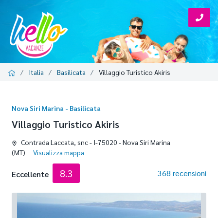
Italia
Basilicata
Villaggio Turistico Akiris
Nova Siri Marina - Basilicata
Villaggio Turistico Akiris
Contrada Laccata, snc - I-75020 - Nova Siri Marina
(MT)
Visualizza mappa
8.3
368 recensioni
Eccellente